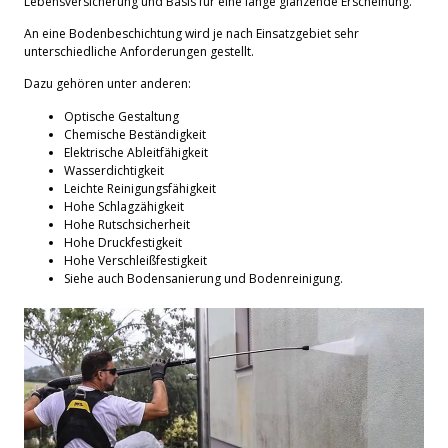
Lebensversicherung und Basis für eine lange glänzende Erscheinung.
An eine Bodenbeschichtung wird je nach Einsatzgebiet sehr
unterschiedliche Anforderungen gestellt.
Dazu gehören unter anderen:
Optische Gestaltung
Chemische Beständigkeit
Elektrische Ableitfähigkeit
Wasserdichtigkeit
Leichte Reinigungsfähigkeit
Hohe Schlagzähigkeit
Hohe Rutschsicherheit
Hohe Druckfestigkeit
Hohe Verschleißfestigkeit
Siehe auch Bodensanierung und Bodenreinigung.