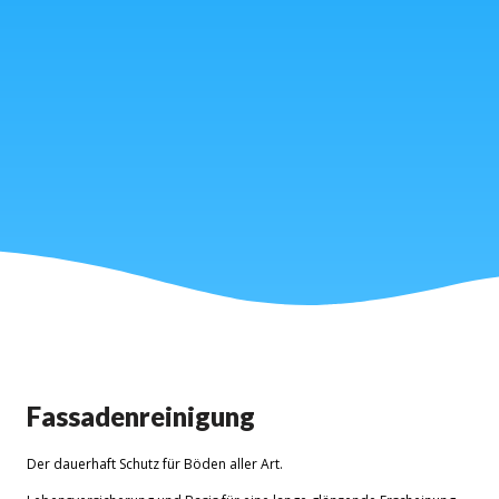
Fassadenreinigung
Der dauerhaft Schutz für Böden aller Art.