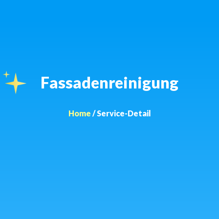
Fassadenreinigung
Home
/ Service-Detail