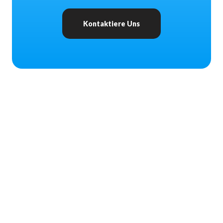
Kontaktiere Uns