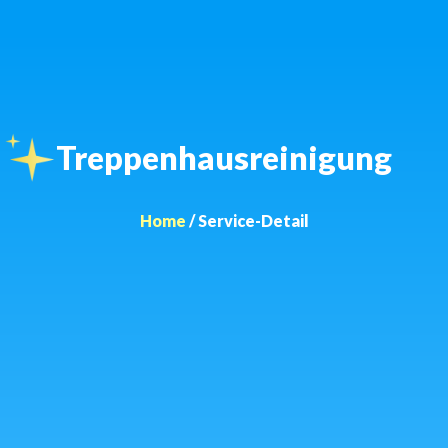
Treppenhausreinigung
Home
/ Service-Detail