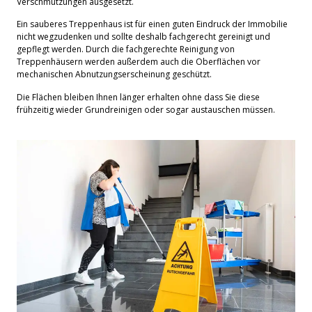
Verschmutzungen ausgesetzt.
Ein sauberes Treppenhaus ist für einen guten Eindruck der Immobilie
nicht wegzudenken und sollte deshalb fachgerecht gereinigt und
gepflegt werden. Durch die fachgerechte Reinigung von
Treppenhäusern werden außerdem auch die Oberflächen vor
mechanischen Abnutzungserscheinung geschützt.
Die Flächen bleiben Ihnen länger erhalten ohne dass Sie diese
frühzeitig wieder Grundreinigen oder sogar austauschen müssen.