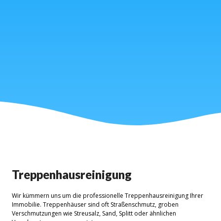
Treppenhausreinigung
Wir kümmern uns um die professionelle Treppenhausreinigung Ihrer
Immobilie. Treppenhäuser sind oft Straßenschmutz, groben
Verschmutzungen wie Streusalz, Sand, Splitt oder ähnlichen