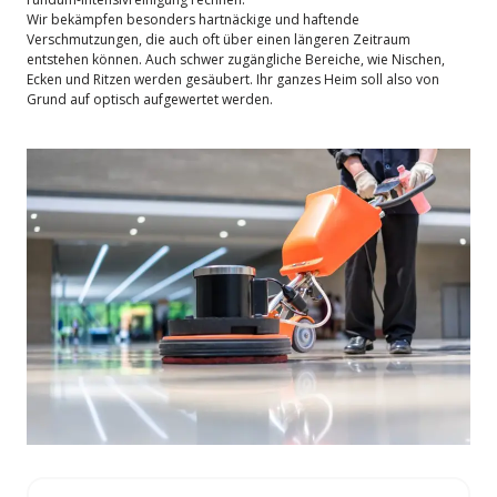
Wir bekämpfen besonders hartnäckige und haftende
Verschmutzungen, die auch oft über einen längeren Zeitraum
entstehen können. Auch schwer zugängliche Bereiche, wie Nischen,
Ecken und Ritzen werden gesäubert. Ihr ganzes Heim soll also von
Grund auf optisch aufgewertet werden.