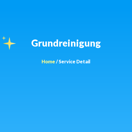
Grundreinigung
Home
/ Service Detail