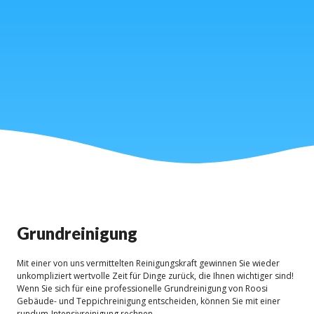
Grundreinigung
Mit einer von uns vermittelten Reinigungskraft gewinnen Sie wieder
unkompliziert wertvolle Zeit für Dinge zurück, die Ihnen wichtiger sind!
Wenn Sie sich für eine professionelle Grundreinigung von Roosi
Gebäude- und Teppichreinigung entscheiden, können Sie mit einer
rundum-Intensivreinigung rechnen.